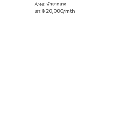
Area:
พัทยากลาง
20,000/mth
เช่า:
฿