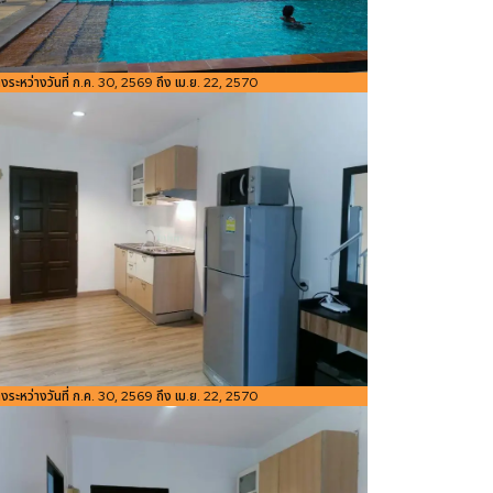
อ้างอิง:
่างระหว่างวันที่ ก.ค. 30, 2569 ถึง เม.ย. 22, 2570
ขนาดพื้นที่
48
Bedroom
ห้องน้ำ
Studio
1
1
ใช้สอย
m²
อ้างอิง:
่างระหว่างวันที่ ก.ค. 30, 2569 ถึง เม.ย. 22, 2570
ขนาดพื้นที่
48
Bedroom
ห้องน้ำ
Studio
1
1
ใช้สอย
m²