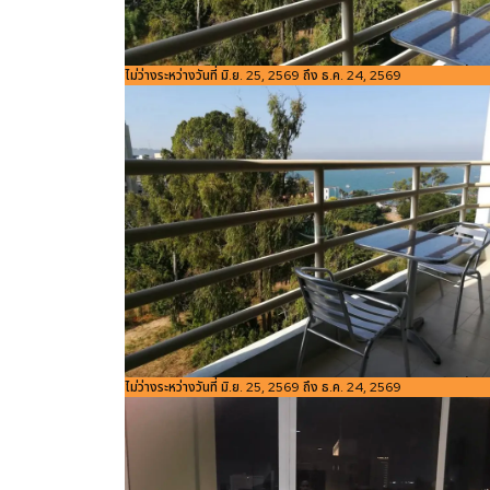
รหัสอ้างอิง:
ไม่ว่างระหว่างวันที่ มิ.ย. 25, 2569 ถึง ธ.ค. 24, 2569
ขนาดพื้นที่
4
Bedroom
ห้องน้ำ
Studio
1
1305
ใช้สอย
m
รหัสอ้างอิง:
ไม่ว่างระหว่างวันที่ มิ.ย. 25, 2569 ถึง ธ.ค. 24, 2569
ขนาดพื้นที่
4
Bedroom
ห้องน้ำ
Studio
1
1305
ใช้สอย
m