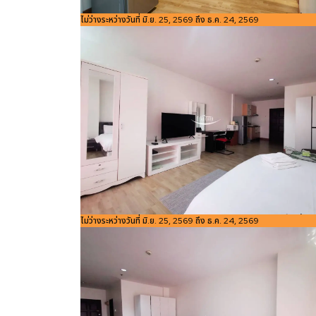
รหัสอ้างอิง:
ไม่ว่างระหว่างวันที่ มิ.ย. 25, 2569 ถึง ธ.ค. 24, 2569
ขนาดพื้นที่
4
Bedroom
ห้องน้ำ
Studio
1
1305
ใช้สอย
m
รหัสอ้างอิง:
ไม่ว่างระหว่างวันที่ มิ.ย. 25, 2569 ถึง ธ.ค. 24, 2569
ขนาดพื้นที่
4
Bedroom
ห้องน้ำ
Studio
1
1305
ใช้สอย
m