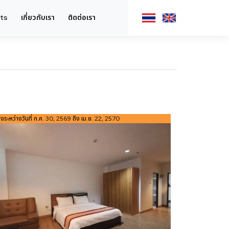
hts
เกี่ยวกับเรา
ติดต่อเรา
่างระหว่างวันที่ ก.ค. 30, 2569 ถึง เม.ย. 22, 2570