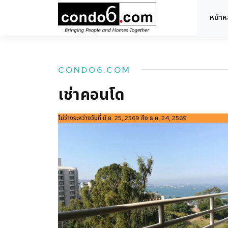
หน้าห
CONDO6.COM
เช่าคอนโด
ไม่ว่างระหว่างวันที่ มิ.ย. 25, 2569 ถึง ธ.ค. 24, 2569